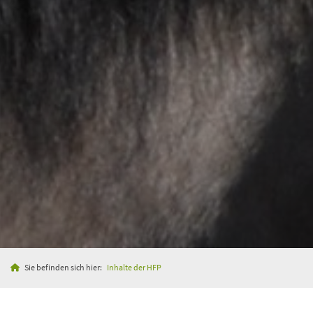
Sie befinden sich hier:
Inhalte der HFP