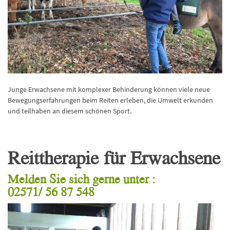
Junge Erwachsene mit komplexer Behinderung können viele neue
Bewegungserfahrungen beim Reiten erleben, die Umwelt erkunden
und teilhaben an diesem schönen Sport.
Reittherapie für Erwachsene
Melden Sie sich gerne unter :
02571/ 56 87 548