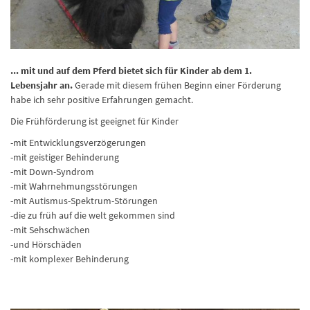
... mit und auf dem Pferd bietet sich für Kinder ab dem 1.
Lebensjahr an.
Gerade mit diesem frühen Beginn einer Förderung
habe ich sehr positive Erfahrungen gemacht.
Die Frühförderung ist geeignet für Kinder
-mit Entwicklungsverzögerungen
-mit geistiger Behinderung
-mit Down-Syndrom
-mit Wahrnehmungsstörungen
-mit Autismus-Spektrum-Störungen
-die zu früh auf die welt gekommen sind
-mit Sehschwächen
-und Hörschäden
-mit komplexer Behinderung