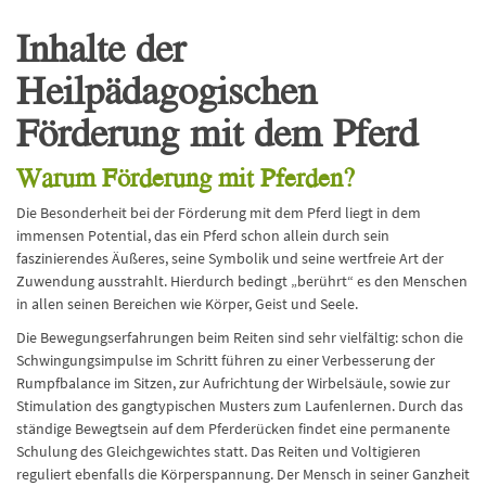
Inhalte der
Heilpädagogischen
Förderung mit dem Pferd
Warum Förderung mit Pferden?
Die Besonderheit bei der Förderung mit dem Pferd liegt in dem
immensen Potential, das ein Pferd schon allein durch sein
faszinierendes Äußeres, seine Symbolik und seine wertfreie Art der
Zuwendung ausstrahlt. Hierdurch bedingt „berührt“ es den Menschen
in allen seinen Bereichen wie Körper, Geist und Seele.
Die Bewegungserfahrungen beim Reiten sind sehr vielfältig: schon die
Schwingungsimpulse im Schritt führen zu einer Verbesserung der
Rumpfbalance im Sitzen, zur Aufrichtung der Wirbelsäule, sowie zur
Stimulation des gangtypischen Musters zum Laufenlernen. Durch das
ständige Bewegtsein auf dem Pferderücken findet eine permanente
Schulung des Gleichgewichtes statt. Das Reiten und Voltigieren
reguliert ebenfalls die Körperspannung. Der Mensch in seiner Ganzheit