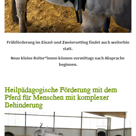
Frühförderung im Einzel-und Zweiersetting findet auch weiterhin
statt.
Neue kleine Reiter*innen können vormittags nach Absprache
beginnen.
Heilpädagogische Förderung mit dem
Pferd für Menschen mit komplexer
Behinderung