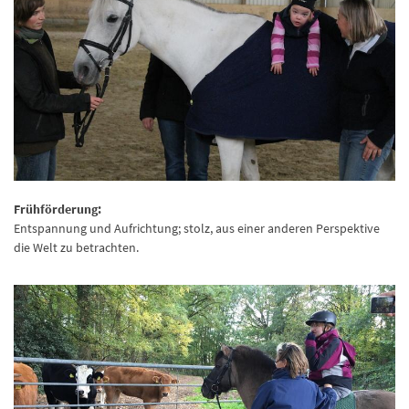
Frühförderung:
Entspannung und Aufrichtung; stolz, aus einer anderen Perspektive
die Welt zu betrachten.