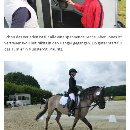
Schon das Verladen ist für alle eine spannende Sache. Aber Jonas ist
vertrauensvoll mit Nikita in den Hänger gegangen. Ein guter Start für
das Turnier in Münster-St. Mauritz.