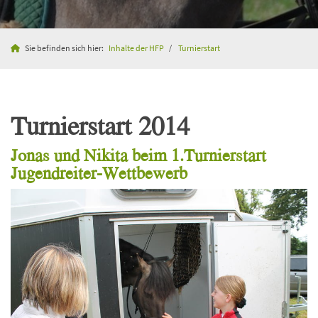
Sie befinden sich hier:
Inhalte der HFP
Turnierstart
Turnierstart 2014
Jonas und Nikita beim 1.Turnierstart
Jugendreiter-Wettbewerb